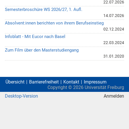
22.07.2026
Semesterbroschüre WS 2026/27, 1. Aufl.
14.07.2026
Absolvent:innen berichten von ihrem Berufseinstieg
02.12.2024
Infoblatt - Mit Eucor nach Basel
22.03.2024
Zum Film über den Masterstudiengang
31.01.2020
Übersicht
Barrierefreiheit
Kontakt
Impressum
Copyright ©
2026
Universität Freiburg
Desktop-Version
Anmelden