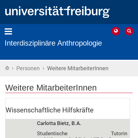
Interdisziplinäre Anthropologie
›
›
Startseite
Personen
Weitere MitarbeiterInnen
Weitere MitarbeiterInnen
Wissenschaftliche Hilfskräfte
Carlotta Bietz, B.A.
Studentische Tutorin