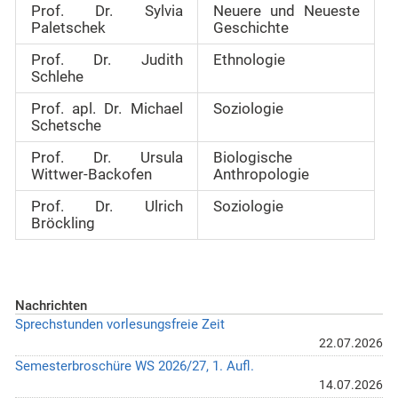
Prof. Dr. Sylvia
Neuere und Neueste
Paletschek
Geschichte
Prof. Dr. Judith
Ethnologie
Schlehe
Prof. apl. Dr. Michael
Soziologie
Schetsche
Prof. Dr. Ursula
Biologische
Wittwer-Backofen
Anthropologie
Prof. Dr. Ulrich
Soziologie
Bröckling
Nachrichten
Sprechstunden vorlesungsfreie Zeit
22.07.2026
Semesterbroschüre WS 2026/27, 1. Aufl.
14.07.2026