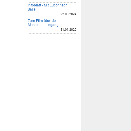
Infoblatt - Mit Eucor nach
Basel
22.03.2024
Zum Film über den
Masterstudiengang
31.01.2020