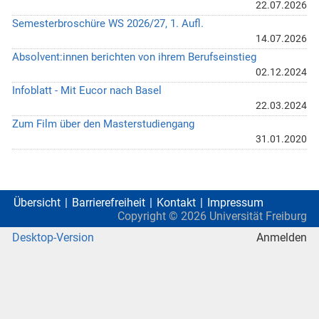
22.07.2026
Semesterbroschüre WS 2026/27, 1. Aufl.
14.07.2026
Absolvent:innen berichten von ihrem Berufseinstieg
02.12.2024
Infoblatt - Mit Eucor nach Basel
22.03.2024
Zum Film über den Masterstudiengang
31.01.2020
Übersicht
Barrierefreiheit
Kontakt
Impressum
Copyright ©
2026
Universität Freiburg
Desktop-Version
Anmelden