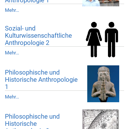
Anthropologie 1
Mehr…
Sozial- und
Kulturwissenschaftliche
Anthropologie 2
Mehr…
Philosophische und
Historische Anthropologie
1
Mehr…
Philosophische und
Historische