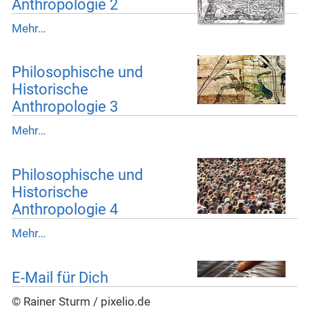
Anthropologie 2
Mehr…
Philosophische und
Historische
Anthropologie 3
Mehr…
Philosophische und
Historische
Anthropologie 4
Mehr…
E-Mail für Dich
© Rainer Sturm / pixelio.de