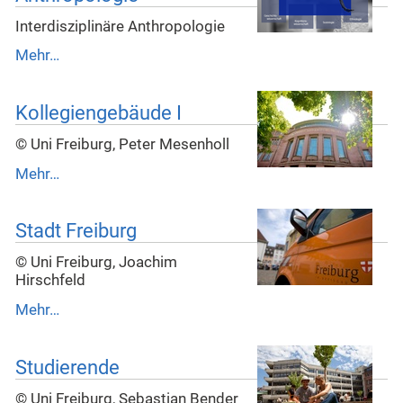
Interdisziplinäre Anthropologie
Mehr…
Kollegiengebäude I
© Uni Freiburg, Peter Mesenholl
Mehr…
Stadt Freiburg
© Uni Freiburg, Joachim
Hirschfeld
Mehr…
Studierende
© Uni Freiburg, Sebastian Bender