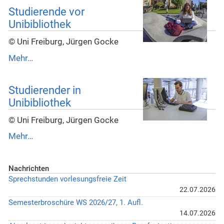
Studierende vor
Unibibliothek
© Uni Freiburg, Jürgen Gocke
Mehr…
Studierender in
Unibibliothek
© Uni Freiburg, Jürgen Gocke
Mehr…
Nachrichten
Sprechstunden vorlesungsfreie Zeit
22.07.2026
Semesterbroschüre WS 2026/27, 1. Aufl.
14.07.2026