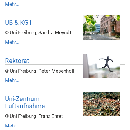
Mehr…
UB & KG I
© Uni Freiburg, Sandra Meyndt
Mehr…
Rektorat
© Uni Freiburg, Peter Mesenholl
Mehr…
Uni-Zentrum
Luftaufnahme
© Uni Freiburg, Franz Ehret
Mehr…