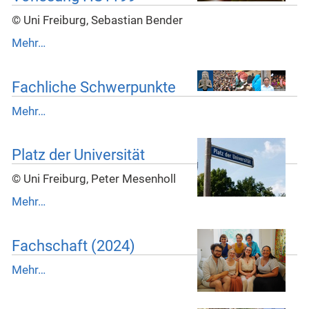
© Uni Freiburg, Sebastian Bender
Mehr…
Fachliche Schwerpunkte
Mehr…
Platz der Universität
© Uni Freiburg, Peter Mesenholl
Mehr…
Fachschaft (2024)
Mehr…