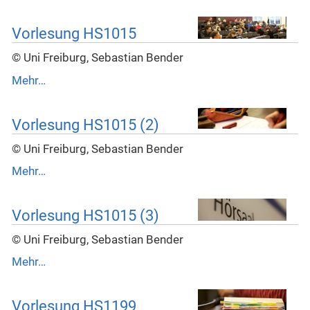
Vorlesung HS1015
© Uni Freiburg, Sebastian Bender
Mehr…
Vorlesung HS1015 (2)
© Uni Freiburg, Sebastian Bender
Mehr…
Vorlesung HS1015 (3)
© Uni Freiburg, Sebastian Bender
Mehr…
Vorlesung HS1199