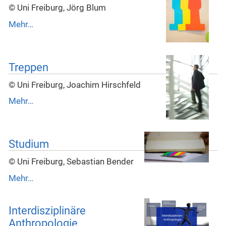
© Uni Freiburg, Jörg Blum
Mehr…
Treppen
© Uni Freiburg, Joachim Hirschfeld
Mehr…
Studium
© Uni Freiburg, Sebastian Bender
Mehr…
Interdisziplinäre
Anthropologie