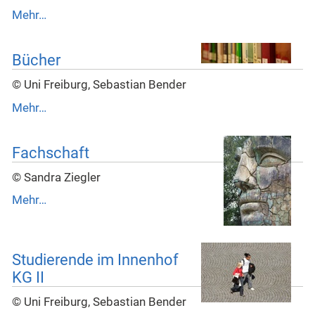
Mehr…
Bücher
© Uni Freiburg, Sebastian Bender
Mehr…
Fachschaft
© Sandra Ziegler
Mehr…
Studierende im Innenhof
KG II
© Uni Freiburg, Sebastian Bender