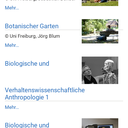
Mehr…
Botanischer Garten
© Uni Freiburg, Jörg Blum
Mehr…
Biologische und
Verhaltenswissenschaftliche
Anthropologie 1
Mehr…
Biologische und