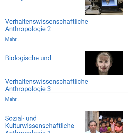
Verhaltenswissenschaftliche
Anthropologie 2
Mehr…
Biologische und
Verhaltenswissenschaftliche
Anthropologie 3
Mehr…
Sozial- und
Kulturwissenschaftliche