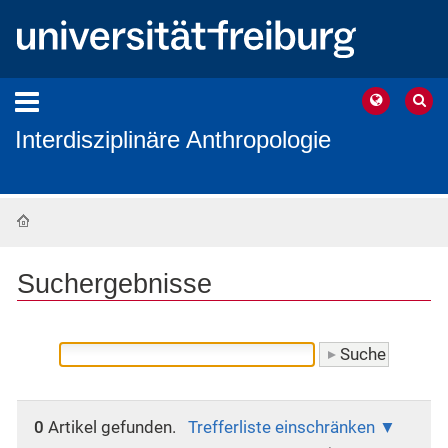
Interdisziplinäre Anthropologie
Startseite
Suchergebnisse
0
Artikel gefunden.
Trefferliste einschränken