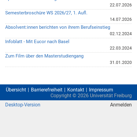
22.07.2026
Semesterbroschüre WS 2026/27, 1. Aufl.
14.07.2026
Absolvent:innen berichten von ihrem Berufseinstieg
02.12.2024
Infoblatt - Mit Eucor nach Basel
22.03.2024
Zum Film über den Masterstudiengang
31.01.2020
Übersicht
Barrierefreiheit
Kontakt
Impressum
Copyright ©
2026
Universität Freiburg
Desktop-Version
Anmelden