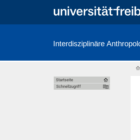
Interdisziplinäre Anthropol
Startseite
Schnellzugriff