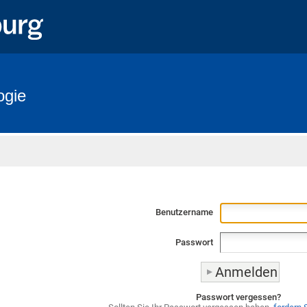
ogie
Startseite
Benutzername
Passwort
Passwort vergessen?